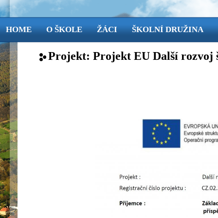
HOME
O ŠKOLE
ŽÁCI
ŠKOLNÍ DRUŽINA
Projekt: Projekt EU Další rozvoj